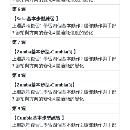
第 6 週
【Salsa基本步型練習 】
上週課程複習1.學習四個基本動作2.腿部動作與手部
3.節拍與方向的變化4.體適能強度的變化
第 7 週
【Zumba基本步型-Cumbia(3) 】
上週課程複習1.學習四個基本動作2.腿部動作與手部
3.節拍與方向的變化4.體適能的變化
第 8 週
【Zumba基本步型-Cumbia(3)】
上週課程複習1.學習四個基本動作2.腿部動作與手部
3.節拍與方向的變化4.體適能的變化
第 9 週
【Cumbia基本步型練習 】
上週課程複習1.學習四個基本動作2.腿部動作與手部