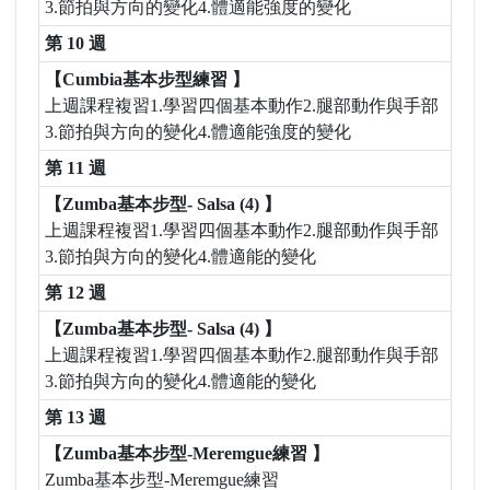
3.節拍與方向的變化4.體適能強度的變化
第 10 週
【Cumbia基本步型練習 】
上週課程複習1.學習四個基本動作2.腿部動作與手部
3.節拍與方向的變化4.體適能強度的變化
第 11 週
【Zumba基本步型- Salsa (4) 】
上週課程複習1.學習四個基本動作2.腿部動作與手部
3.節拍與方向的變化4.體適能的變化
第 12 週
【Zumba基本步型- Salsa (4) 】
上週課程複習1.學習四個基本動作2.腿部動作與手部
3.節拍與方向的變化4.體適能的變化
第 13 週
【Zumba基本步型-Meremgue練習 】
Zumba基本步型-Meremgue練習