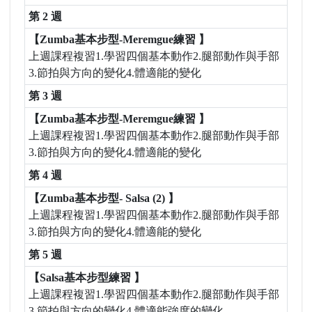
第 2 週
【Zumba基本步型-Meremgue練習 】
上週課程複習1.學習四個基本動作2.腿部動作與手部
3.節拍與方向的變化4.體適能的變化
第 3 週
【Zumba基本步型-Meremgue練習 】
上週課程複習1.學習四個基本動作2.腿部動作與手部
3.節拍與方向的變化4.體適能的變化
第 4 週
【Zumba基本步型- Salsa (2) 】
上週課程複習1.學習四個基本動作2.腿部動作與手部
3.節拍與方向的變化4.體適能的變化
第 5 週
【Salsa基本步型練習 】
上週課程複習1.學習四個基本動作2.腿部動作與手部
3.節拍與方向的變化4.體適能強度的變化